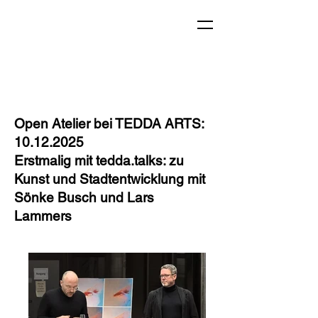
Open Atelier bei TEDDA ARTS:
10.12.2025
Erstmalig mit tedda.talks: zu
Kunst und Stadtentwicklung mit
Sönke Busch und Lars
Lammers