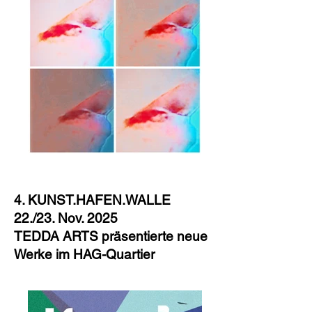
4. KUNST.HAFEN.WALLE
22./23. Nov. 2025
TEDDA ARTS präsentierte neue
Werke im HAG-Quartier