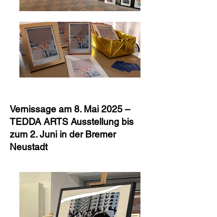
Vernissage am 8. Mai 2025 –
TEDDA ARTS Ausstellung bis
zum 2. Juni in der Bremer
Neustadt